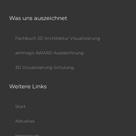
Was uns auszeichnet
Fachbuch 3D Architektur Visualisierung
animago AWARD Auszeichnung
3D Visualisierung Schulung
Weitere Links
Start
Aktuelles
Impressum