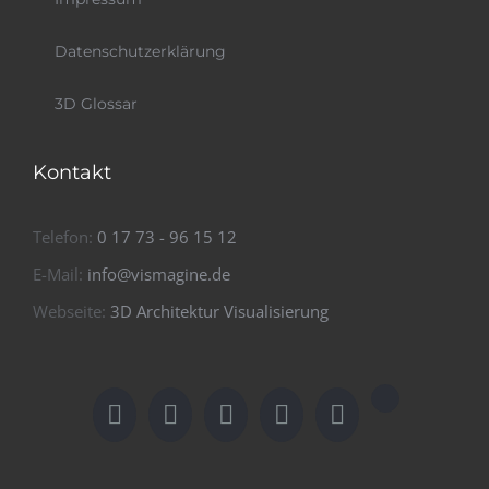
Datenschutzerklärung
3D Glossar
Kontakt
Telefon:
0 17 73 - 96 15 12
E-Mail:
info@vismagine.de
Webseite:
3D Architektur Visualisierung