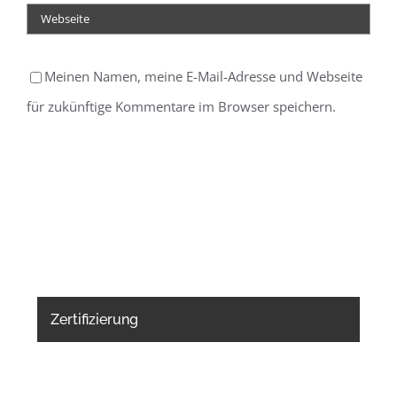
Meinen Namen, meine E-Mail-Adresse und Webseite
für zukünftige Kommentare im Browser speichern.
Zertifizierung