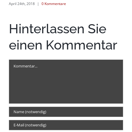
April 24th, 2018
|
0 Kommentare
Hinterlassen Sie
einen Kommentar
Kommentar