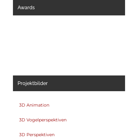
Awards
Projektbilder
3D Animation
3D Vogelperspektiven
3D Perspektiven