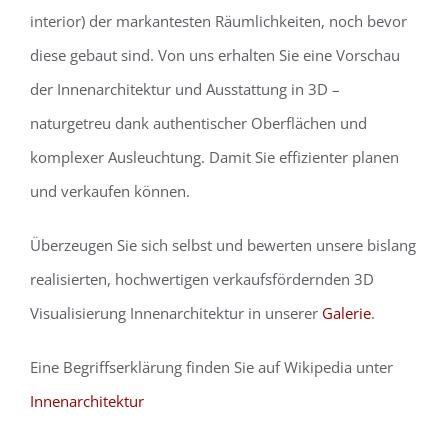
interior) der markantesten Räumlichkeiten, noch bevor
diese gebaut sind. Von uns erhalten Sie eine Vorschau
der Innenarchitektur und Ausstattung in 3D –
naturgetreu dank authentischer Oberflächen und
komplexer Ausleuchtung. Damit Sie effizienter planen
und verkaufen können.
Überzeugen Sie sich selbst und bewerten unsere bislang
realisierten, hochwertigen verkaufsfördernden 3D
Visualisierung Innenarchitektur in unserer
Galerie
.
Eine Begriffserklärung finden Sie auf Wikipedia unter
Innenarchitektur