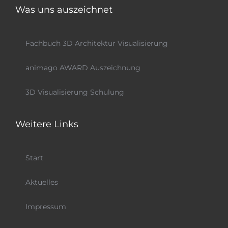
Was uns auszeichnet
Fachbuch 3D Architektur Visualisierung
animago AWARD Auszeichnung
3D Visualisierung Schulung
Weitere Links
Start
Aktuelles
Impressum