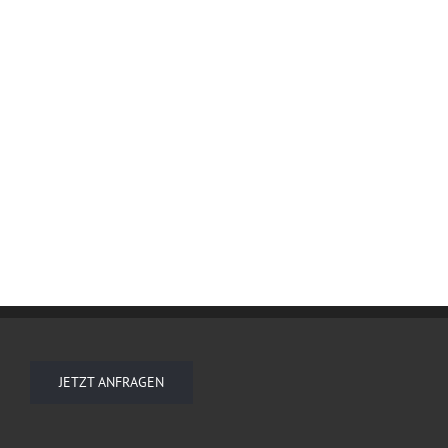
JETZT ANFRAGEN