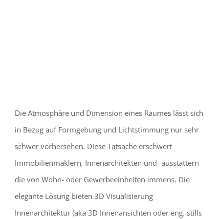
Die Atmosphäre und Dimension eines Raumes lässt sich
in Bezug auf Formgebung und Lichtstimmung nur sehr
schwer vorhersehen. Diese Tatsache erschwert
Immobilienmaklern, Innenarchitekten und -ausstattern
die von Wohn- oder Gewerbeeinheiten immens. Die
elegante Lösung bieten 3D Visualisierung
Innenarchitektur (aka 3D Innenansichten oder eng. stills