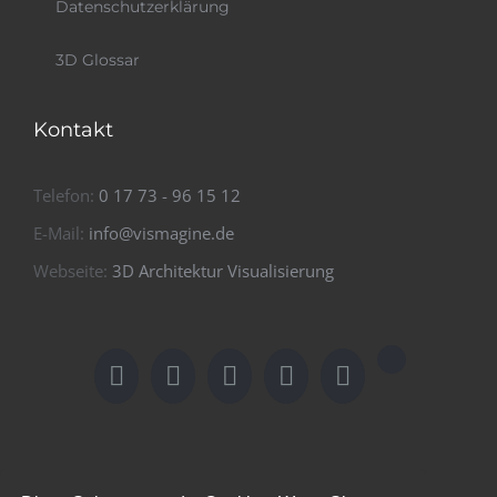
Datenschutzerklärung
3D Glossar
Kontakt
Telefon:
0 17 73 - 96 15 12
E-Mail:
info@vismagine.de
Webseite:
3D Architektur Visualisierung