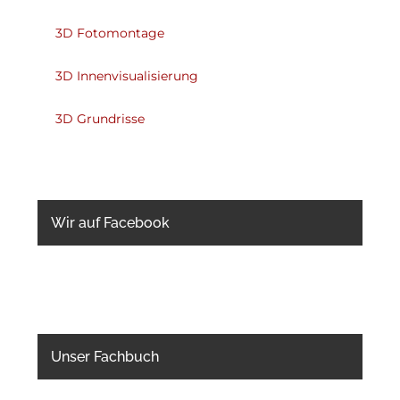
3D Fotomontage
3D Innenvisualisierung
3D Grundrisse
Wir auf Facebook
Unser Fachbuch