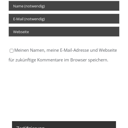
Meinen Namen, meine E-Mail-Adresse und Webseite
für zukünftige Kommentare im Browser speichern.