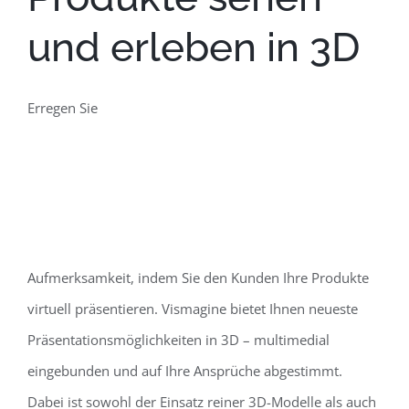
und erleben in 3D
Erregen Sie
Aufmerksamkeit, indem Sie den Kunden Ihre Produkte
virtuell präsentieren. Vismagine bietet Ihnen neueste
Präsentationsmöglichkeiten in 3D – multimedial
eingebunden und auf Ihre Ansprüche abgestimmt.
Dabei ist sowohl der Einsatz reiner 3D-Modelle als auch