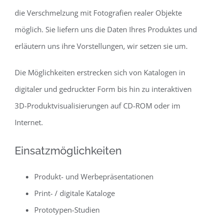
die Verschmelzung mit Fotografien realer Objekte
möglich. Sie liefern uns die Daten Ihres Produktes und
erläutern uns ihre Vorstellungen, wir setzen sie um.
Die Möglichkeiten erstrecken sich von Katalogen in
digitaler und gedruckter Form bis hin zu interaktiven
3D-Produktvisualisierungen auf CD-ROM oder im
Internet.
Einsatzmöglichkeiten
Produkt- und Werbepräsentationen
Print- / digitale Kataloge
Prototypen-Studien