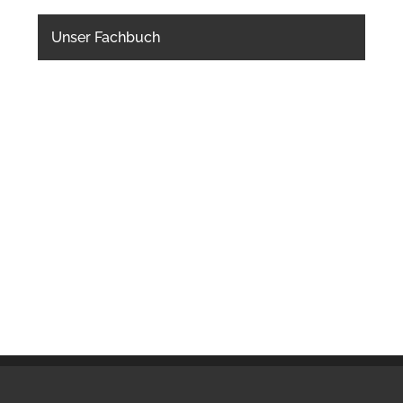
Unser Fachbuch