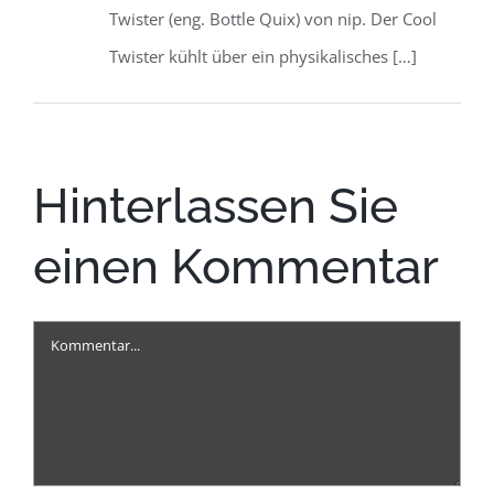
Twister (eng. Bottle Quix) von nip. Der Cool
Twister kühlt über ein physikalisches […]
Hinterlassen Sie
einen Kommentar
Kommentar