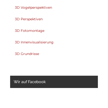
3D Vogelperspektiven
3D Perspektiven
3D Fotomontage
3D Innenvisualisierung
3D Grundrisse
Wir auf Facebook