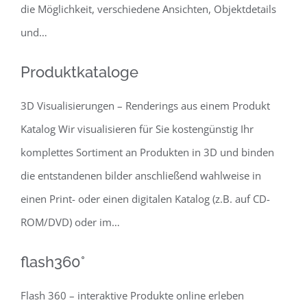
die Möglichkeit, verschiedene Ansichten, Objektdetails
und…
Produktkataloge
3D Visualisierungen – Renderings aus einem Produkt
Katalog Wir visualisieren für Sie kostengünstig Ihr
komplettes Sortiment an Produkten in 3D und binden
die entstandenen bilder anschließend wahlweise in
einen Print- oder einen digitalen Katalog (z.B. auf CD-
ROM/DVD) oder im…
flash360°
Flash 360 – interaktive Produkte online erleben