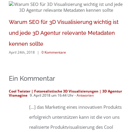
a
Warum SEO für 3D Visualisierung wichtig ist
Apr
und jede 3D Agentur relevante Metadaten
kennen sollte
April 24th, 2018
|
0 Kommentare
Ein Kommentar
Cool Twister | Fotorealistische 3D Visualisierungen | 3D Agentur
Vismagine
9. April 2018 um 16:44 Uhr
- Antworten
[…] das Marketing eines innovativen Produkts
erfolgreich unterstützen kann ist die von uns
realisierte Produktvisualisierung des Cool