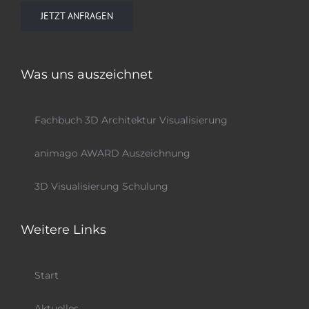
JETZT ANFRAGEN
Was uns auszeichnet
Fachbuch 3D Architektur Visualisierung
animago AWARD Auszeichnung
3D Visualisierung Schulung
Weitere Links
Start
Aktuelles