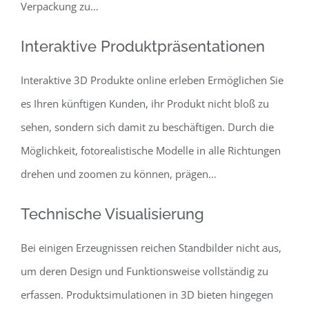
Verpackung zu…
Interaktive Produktpräsentationen
Interaktive 3D Produkte online erleben Ermöglichen Sie
es Ihren künftigen Kunden, ihr Produkt nicht bloß zu
sehen, sondern sich damit zu beschäftigen. Durch die
Möglichkeit, fotorealistische Modelle in alle Richtungen
drehen und zoomen zu können, prägen…
Technische Visualisierung
Bei einigen Erzeugnissen reichen Standbilder nicht aus,
um deren Design und Funktionsweise vollständig zu
erfassen. Produktsimulationen in 3D bieten hingegen