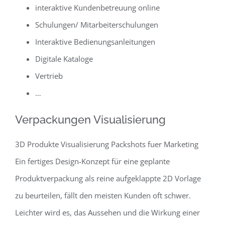
interaktive Kundenbetreuung online
Schulungen/ Mitarbeiterschulungen
Interaktive Bedienungsanleitungen
Digitale Kataloge
Vertrieb
…
Verpackungen Visualisierung
3D Produkte Visualisierung Packshots fuer Marketing
Ein fertiges Design-Konzept für eine geplante
Produktverpackung als reine aufgeklappte 2D Vorlage
zu beurteilen, fällt den meisten Kunden oft schwer.
Leichter wird es, das Aussehen und die Wirkung einer