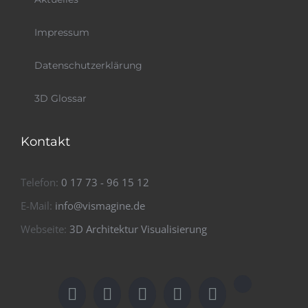
Impressum
Datenschutzerklärung
3D Glossar
Kontakt
Telefon:
0 17 73 - 96 15 12
E-Mail:
info@vismagine.de
Webseite:
3D Architektur Visualisierung